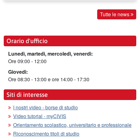
Tutte le news
Orario d'ufficio
Lunedì, martedì, mercoledì, venerdì:
Ore 09:00 - 12:00
Giovedì:
Ore 08:30 - 13:00 e ore 14:00 - 17:30
Siti di interesse
I nostri video - borse di studio
Video tutorial - myCIVIS
Orientamento scolastico, universitario e professionale
Riconoscimento titoli di studio