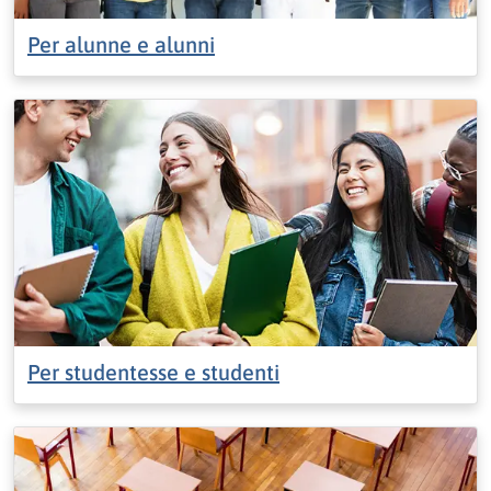
Per alunne e alunni
Per studentesse e studenti