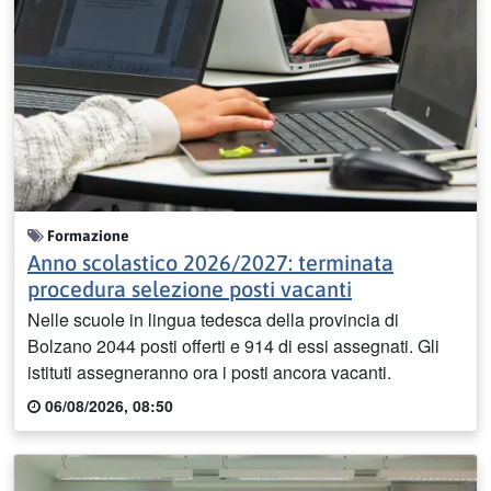
Formazione
Anno scolastico 2026/2027: terminata
procedura selezione posti vacanti
Nelle scuole in lingua tedesca della provincia di
Bolzano 2044 posti offerti e 914 di essi assegnati. Gli
istituti assegneranno ora i posti ancora vacanti.
06/08/2026, 08:50