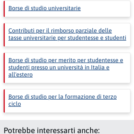
Borse di studio universitarie
Contributi per il rimborso parziale delle
tasse universitarie per studentesse e studenti
Borse di studio per merito per studentesse e
studenti presso un università in Italia e
all'estero
Borse di studio per la formazione di terzo
ciclo
Potrebbe interessarti anche: