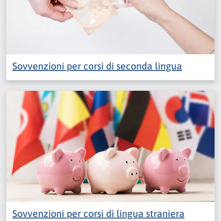
Sovvenzioni per corsi di seconda lingua
Sovvenzioni per corsi di lingua straniera