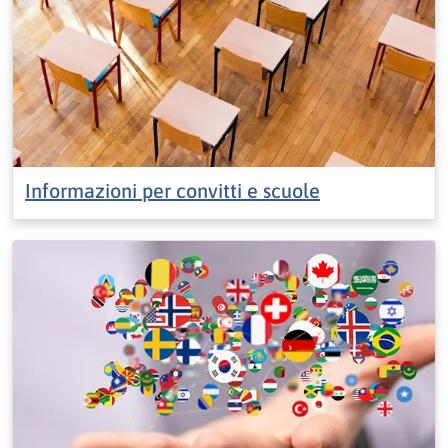
Informazioni per convitti e scuole