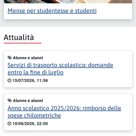
Mense per studentesse e studenti
Attualità
Alunne e alunni
Servizi di trasporto scolastico: domande
entro la fine di luglio
15/07/2026, 11:56
Alunne e alunni
Anno scolastico 2025/2026: rimborso delle
spese chilometriche
10/06/2026, 22:00