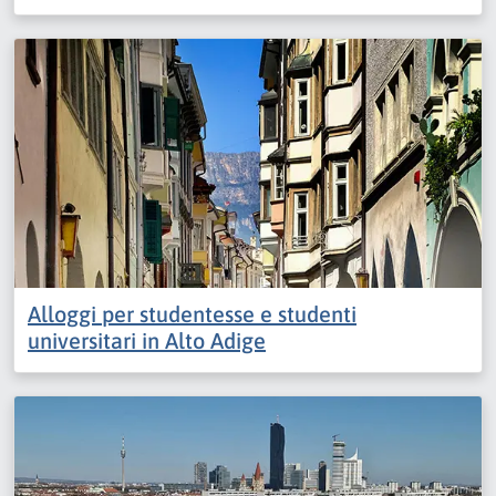
Alloggi per studentesse e studenti
universitari in Alto Adige