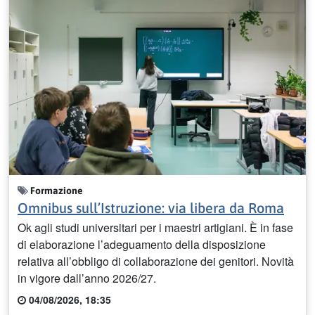
Formazione
Omnibus sull’Istruzione: via libera da Roma
Ok agli studi universitari per i maestri artigiani. È in fase
di elaborazione l’adeguamento della disposizione
relativa all’obbligo di collaborazione dei genitori. Novità
in vigore dall’anno 2026/27.
04/08/2026, 18:35