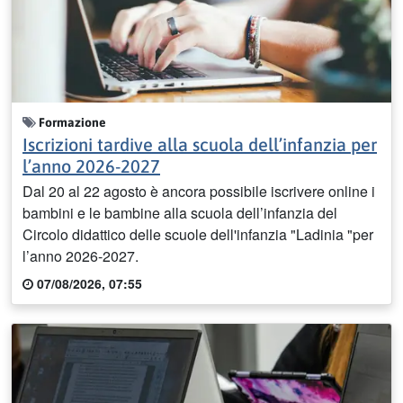
Formazione
Iscrizioni tardive alla scuola dell’infanzia per
l’anno 2026-2027
Dal 20 al 22 agosto è ancora possibile iscrivere online i
bambini e le bambine alla scuola dell’infanzia del
Circolo didattico delle scuole dell'infanzia "Ladinia "per
l’anno 2026-2027.
07/08/2026, 07:55