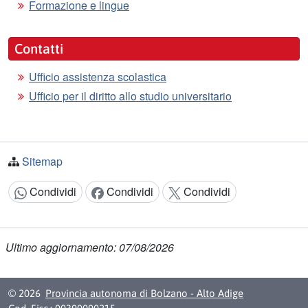
Formazione e lingue
Contatti
Ufficio assistenza scolastica
Ufficio per il diritto allo studio universitario
Sitemap
Condividi
Condividi
Condividi
Condividi:
Ultimo aggiornamento: 07/08/2026
© 2026
Provincia autonoma di Bolzano - Alto Adige