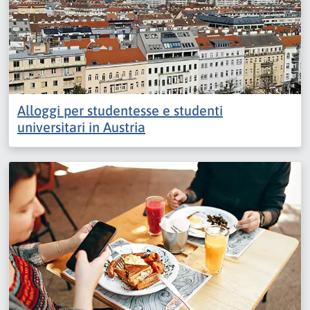
Alloggi per studentesse e studenti
universitari in Austria