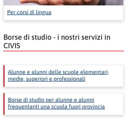
Per corsi di lingua
Borse di studio - i nostri servizi in
CIVIS
Alunne e alunni delle scuole elementari,
medie, superiori e professionali
Borse di studio per alunne e alunni
frequentanti una scuola fuori provincia