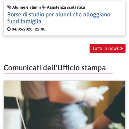
Alunne e alunni
Assistenza scolastica
Borse di studio per alunni che alloggiano
fuori famiglia
04/05/2026, 22:00
Tutte le news
Comunicati dell'Ufficio stampa