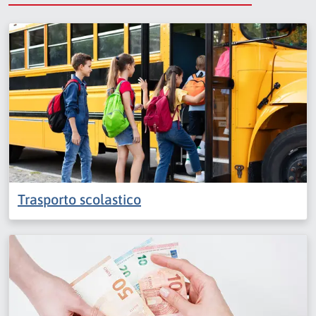
Trasporto scolastico